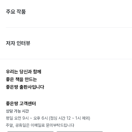
주요 작품
저자 인터뷰
우리는 당신과 함께
좋은 책을 만드는
좋은땅 출판사입니다
좋은땅 고객센터
상담 가능 시간
평일 오전 9시 ~ 오후 6시 (점심 시간 12 ~ 1시 제외)
주말, 공휴일은 이메일로 문의부탁드립니다