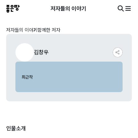
저자들의 이야기
저자들의 이야기
함께한 저자
김창우
최근작
인물소개