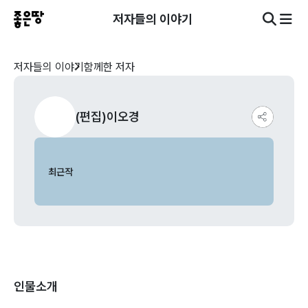
저자들의 이야기
저자들의 이야기
함께한 저자
(편집)이오경
최근작
인물소개