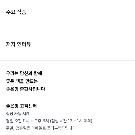
주요 작품
저자 인터뷰
우리는 당신과 함께
좋은 책을 만드는
좋은땅 출판사입니다
좋은땅 고객센터
상담 가능 시간
평일 오전 9시 ~ 오후 6시 (점심 시간 12 ~ 1시 제외)
주말, 공휴일은 이메일로 문의부탁드립니다