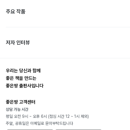
주요 작품
저자 인터뷰
우리는 당신과 함께
좋은 책을 만드는
좋은땅 출판사입니다
좋은땅 고객센터
상담 가능 시간
평일 오전 9시 ~ 오후 6시 (점심 시간 12 ~ 1시 제외)
주말, 공휴일은 이메일로 문의부탁드립니다