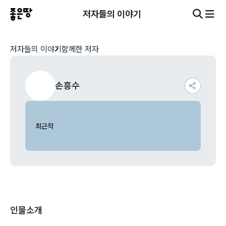
저자들의 이야기
저자들의 이야기
함께한 저자
손흥수
최근작
인물소개