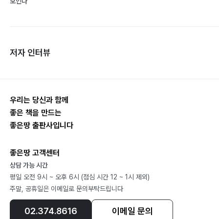
보인다
저자 인터뷰
우리는 당신과 함께
좋은 책을 만드는
좋은땅 출판사입니다
좋은땅 고객센터
상담 가능 시간
평일 오전 9시 ~ 오후 6시 (점심 시간 12 ~ 1시 제외)
주말, 공휴일은 이메일로 문의부탁드립니다
02.374.8616
이메일 문의