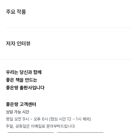
주요 작품
저자 인터뷰
우리는 당신과 함께
좋은 책을 만드는
좋은땅 출판사입니다
좋은땅 고객센터
상담 가능 시간
평일 오전 9시 ~ 오후 6시 (점심 시간 12 ~ 1시 제외)
주말, 공휴일은 이메일로 문의부탁드립니다