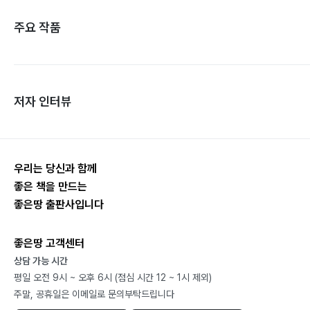
주요 작품
저자 인터뷰
우리는 당신과 함께
좋은 책을 만드는
좋은땅 출판사입니다
좋은땅 고객센터
상담 가능 시간
평일 오전 9시 ~ 오후 6시 (점심 시간 12 ~ 1시 제외)
주말, 공휴일은 이메일로 문의부탁드립니다