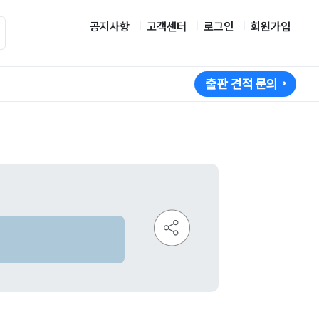
공지사항
고객센터
로그인
회원가입
출판 견적 문의