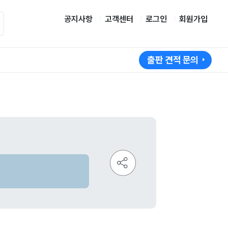
공지사항
고객센터
로그인
회원가입
출판 견적 문의