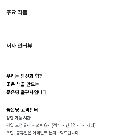
주요 작품
저자 인터뷰
우리는 당신과 함께
좋은 책을 만드는
좋은땅 출판사입니다
좋은땅 고객센터
상담 가능 시간
평일 오전 9시 ~ 오후 6시 (점심 시간 12 ~ 1시 제외)
주말, 공휴일은 이메일로 문의부탁드립니다