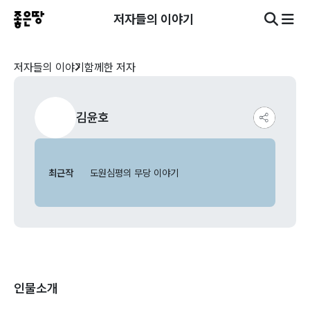
저자들의 이야기
저자들의 이야기
함께한 저자
김윤호
최근작
도원심평의 무당 이야기
인물소개