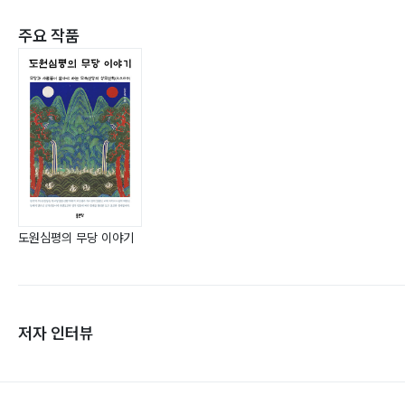
주요 작품
도원심평의 무당 이야기
저자 인터뷰