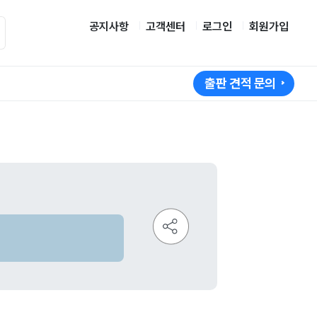
공지사항
고객센터
로그인
회원가입
출판 견적 문의