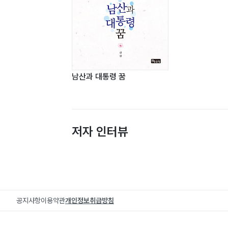
남산과 대통령 꿈
저자 인터뷰
공지사항
이용약관
개인정보취급방침