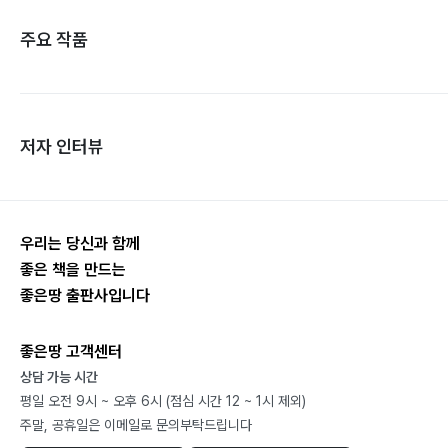
주요 작품
저자 인터뷰
우리는 당신과 함께
좋은 책을 만드는
좋은땅 출판사입니다
좋은땅 고객센터
상담 가능 시간
평일 오전 9시 ~ 오후 6시 (점심 시간 12 ~ 1시 제외)
주말, 공휴일은 이메일로 문의부탁드립니다