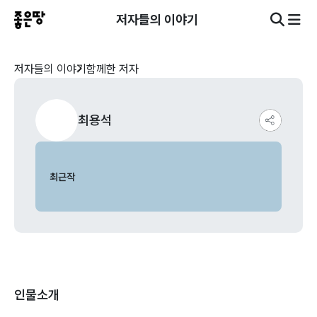
저자들의 이야기
저자들의 이야기
함께한 저자
최용석
최근작
인물소개