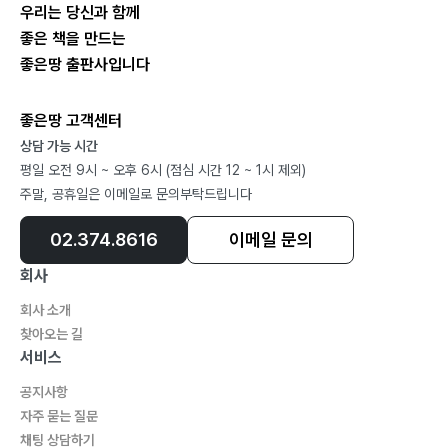
우리는 당신과 함께
좋은 책을 만드는
좋은땅 출판사입니다
좋은땅 고객센터
상담 가능 시간
평일 오전 9시 ~ 오후 6시 (점심 시간 12 ~ 1시 제외)
주말, 공휴일은 이메일로 문의부탁드립니다
02.374.8616
이메일 문의
회사
회사 소개
찾아오는 길
서비스
공지사항
자주 묻는 질문
채팅 상담하기