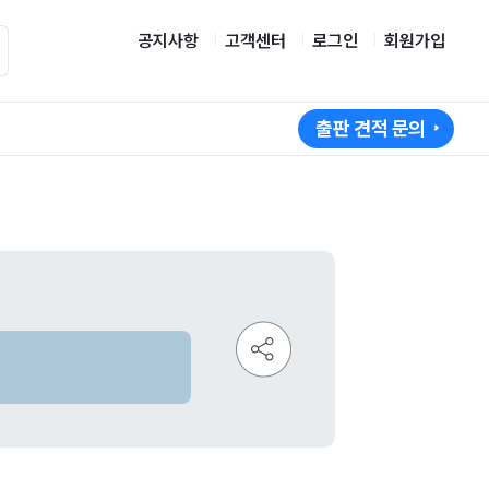
공지사항
고객센터
로그인
회원가입
출판 견적 문의