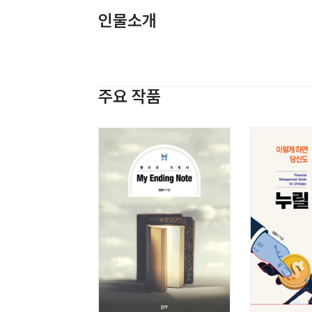
인물소개
주요 작품