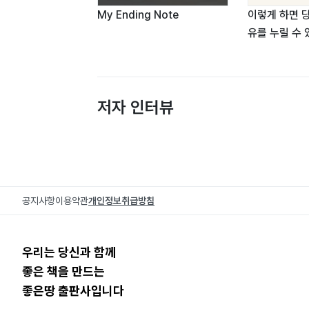
My Ending Note
이렇게 하면 
유를 누릴 수 
저자 인터뷰
공지사항
이용약관
개인정보취급방침
우리는 당신과 함께
좋은 책을 만드는
좋은땅 출판사입니다