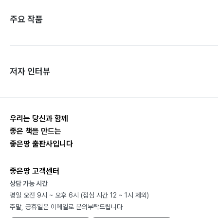
주요 작품
저자 인터뷰
우리는 당신과 함께
좋은 책을 만드는
좋은땅 출판사입니다
좋은땅 고객센터
상담 가능 시간
평일 오전 9시 ~ 오후 6시 (점심 시간 12 ~ 1시 제외)
주말, 공휴일은 이메일로 문의부탁드립니다