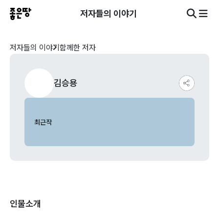
저자들의 이야기
저자들의 이야기
함께한 저자
김승용
최근작
인물소개