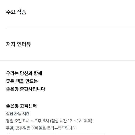
주요 작품
저자 인터뷰
우리는 당신과 함께
좋은 책을 만드는
좋은땅 출판사입니다
좋은땅 고객센터
상담 가능 시간
평일 오전 9시 ~ 오후 6시 (점심 시간 12 ~ 1시 제외)
주말, 공휴일은 이메일로 문의부탁드립니다