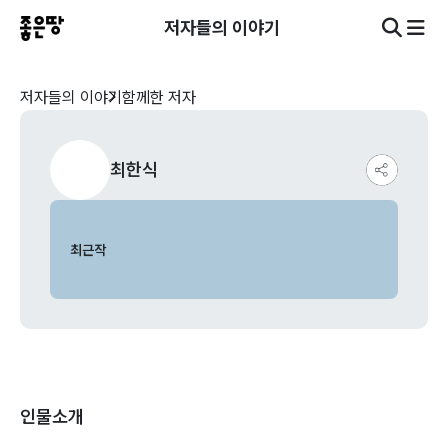
저자들의 이야기
저자들의 이야기
함께한 저자
최한식
최근작
인물소개