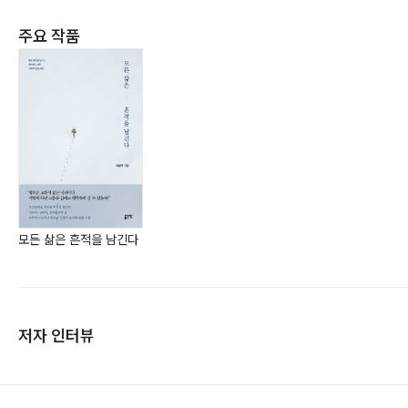
주요 작품
모든 삶은 흔적을 남긴다
저자 인터뷰