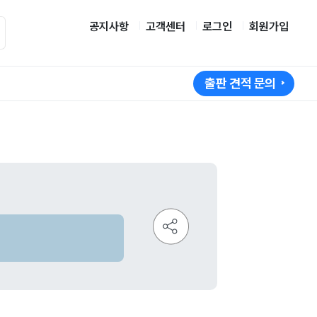
공지사항
고객센터
로그인
회원가입
출판 견적 문의