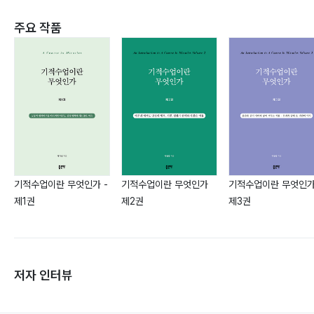
주요 작품
기적수업이란 무엇인가 -
기적수업이란 무엇인가
기적수업이란 무엇인
제1권
제2권
제3권
저자 인터뷰