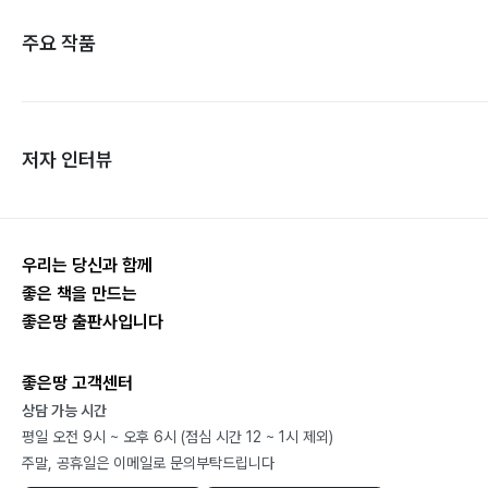
주요 작품
저자 인터뷰
우리는 당신과 함께
좋은 책을 만드는
좋은땅 출판사입니다
좋은땅 고객센터
상담 가능 시간
평일 오전 9시 ~ 오후 6시 (점심 시간 12 ~ 1시 제외)
주말, 공휴일은 이메일로 문의부탁드립니다