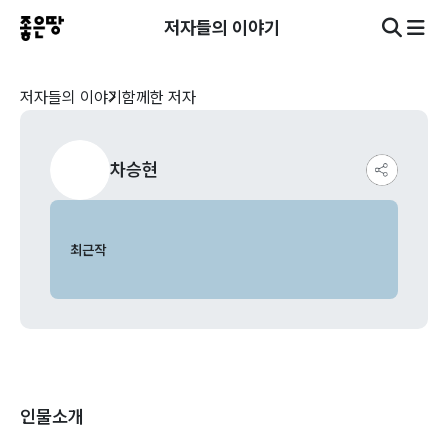
저자들의 이야기
저자들의 이야기
함께한 저자
차승현
최근작
인물소개