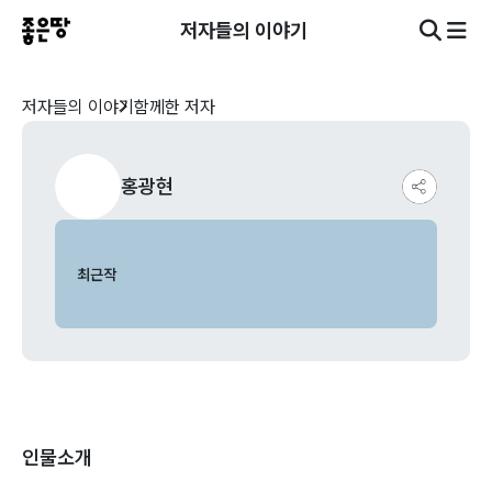
저자들의 이야기
저자들의 이야기
함께한 저자
홍광현
최근작
인물소개