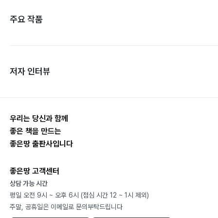
주요 작품
저자 인터뷰
우리는 당신과 함께
좋은 책을 만드는
좋은땅 출판사입니다
좋은땅 고객센터
상담 가능 시간
평일 오전 9시 ~ 오후 6시 (점심 시간 12 ~ 1시 제외)
주말, 공휴일은 이메일로 문의부탁드립니다