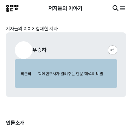
저자들의 이야기
저자들의 이야기
함께한 저자
우승하
최근작
학예연구사가 알려주는 한문 해석의 비밀
인물소개