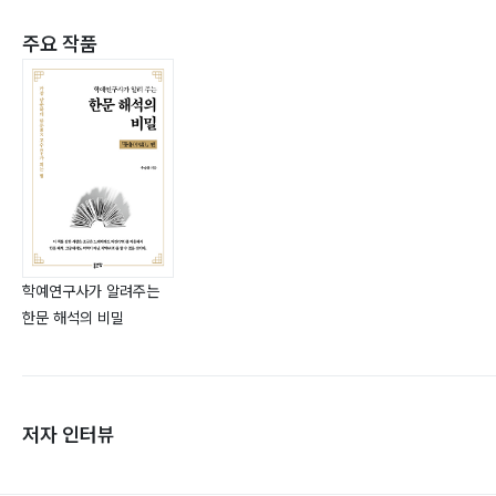
주요 작품
학예연구사가 알려주는
한문 해석의 비밀
저자 인터뷰