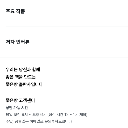
주요 작품
저자 인터뷰
우리는 당신과 함께
좋은 책을 만드는
좋은땅 출판사입니다
좋은땅 고객센터
상담 가능 시간
평일 오전 9시 ~ 오후 6시 (점심 시간 12 ~ 1시 제외)
주말, 공휴일은 이메일로 문의부탁드립니다