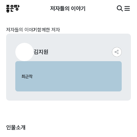
저자들의 이야기
저자들의 이야기
함께한 저자
김지원
최근작
인물소개