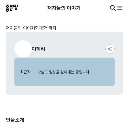
저자들의 이야기
저자들의 이야기
함께한 저자
이혜리
최근작
오늘도 일상을 살아내는 중입니다
인물소개