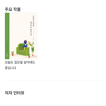
주요 작품
오늘도 일상을 살아내는
중입니다
저자 인터뷰