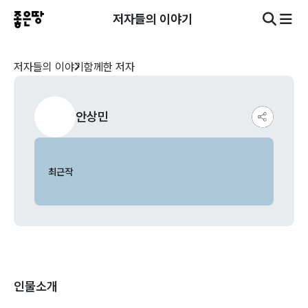
저자들의 이야기
저자들의 이야기
함께한 저자
안상민
최근작
인물소개