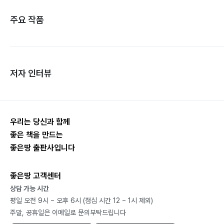
주요 작품
저자 인터뷰
우리는 당신과 함께
좋은 책을 만드는
좋은땅 출판사입니다
좋은땅 고객센터
상담 가능 시간
평일 오전 9시 ~ 오후 6시 (점심 시간 12 ~ 1시 제외)
주말, 공휴일은 이메일로 문의부탁드립니다