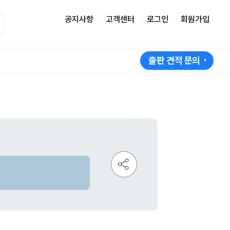
공지사항
고객센터
로그인
회원가입
출판 견적 문의