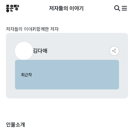
저자들의 이야기
저자들의 이야기
함께한 저자
김다애
최근작
인물소개