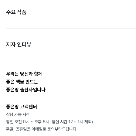
주요 작품
저자 인터뷰
우리는 당신과 함께
좋은 책을 만드는
좋은땅 출판사입니다
좋은땅 고객센터
상담 가능 시간
평일 오전 9시 ~ 오후 6시 (점심 시간 12 ~ 1시 제외)
주말, 공휴일은 이메일로 문의부탁드립니다