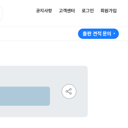
공지사항
고객센터
로그인
회원가입
출판 견적 문의