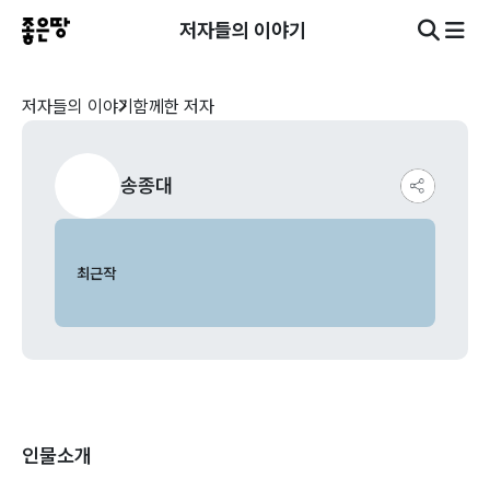
저자들의 이야기
저자들의 이야기
함께한 저자
송종대
최근작
인물소개