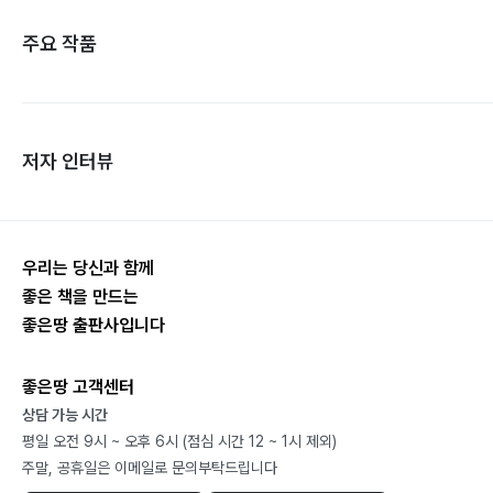
주요 작품
저자 인터뷰
우리는 당신과 함께
좋은 책을 만드는
좋은땅 출판사입니다
좋은땅 고객센터
상담 가능 시간
평일 오전 9시 ~ 오후 6시 (점심 시간 12 ~ 1시 제외)
주말, 공휴일은 이메일로 문의부탁드립니다