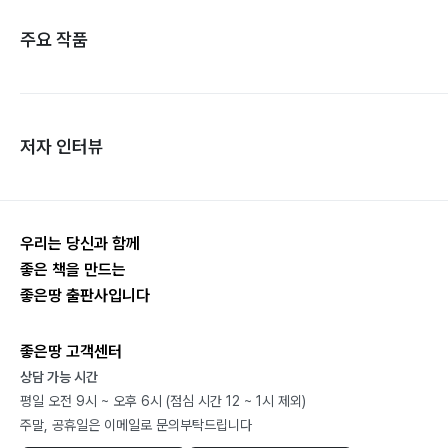
주요 작품
저자 인터뷰
우리는 당신과 함께
좋은 책을 만드는
좋은땅 출판사입니다
좋은땅 고객센터
상담 가능 시간
평일 오전 9시 ~ 오후 6시 (점심 시간 12 ~ 1시 제외)
주말, 공휴일은 이메일로 문의부탁드립니다