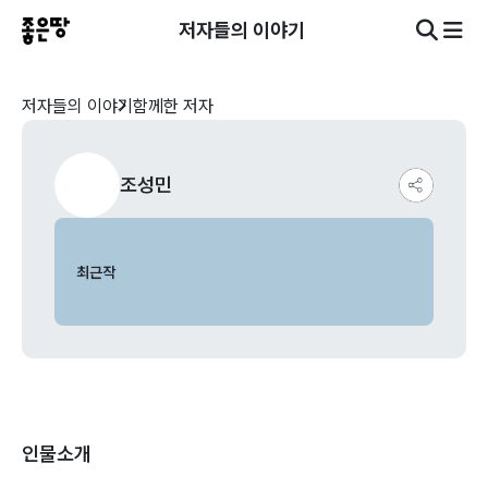
저자들의 이야기
저자들의 이야기
함께한 저자
조성민
최근작
인물소개