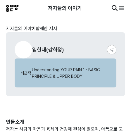
저자들의 이야기
저자들의 이야기
함께한 저자
임현대(강희정)
Understanding YOUR PAIN 1 : BASIC
최근작
PRINCIPLE & UPPER BODY
인물소개
저자는 사람의 마음과 육체의 건강에 관심이 많으며, 아픔으로 고