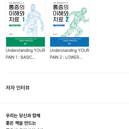
Understanding YOUR
Understanding YOUR
PAIN 1 : BASIC
PAIN 2 : LOWER
PRINCIPLE & UPPER
BODY & CORE
BODY
저자 인터뷰
우리는 당신과 함께
좋은 책을 만드는