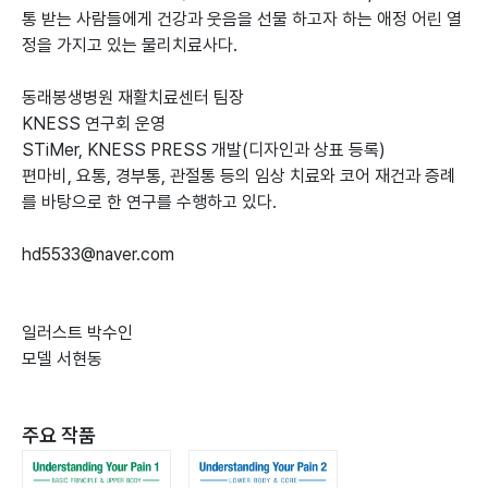
통 받는 사람들에게 건강과 웃음을 선물 하고자 하는 애정 어린 열
정을 가지고 있는 물리치료사다.
동래봉생병원 재활치료센터 팀장
KNESS 연구회 운영
STiMer, KNESS PRESS 개발(디자인과 상표 등록)
편마비, 요통, 경부통, 관절통 등의 임상 치료와 코어 재건과 증례
를 바탕으로 한 연구를 수행하고 있다.
hd5533@naver.com
일러스트 박수인
모델 서현동
주요 작품