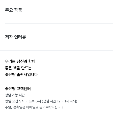
주요 작품
저자 인터뷰
우리는 당신과 함께
좋은 책을 만드는
좋은땅 출판사입니다
좋은땅 고객센터
상담 가능 시간
평일 오전 9시 ~ 오후 6시 (점심 시간 12 ~ 1시 제외)
주말, 공휴일은 이메일로 문의부탁드립니다