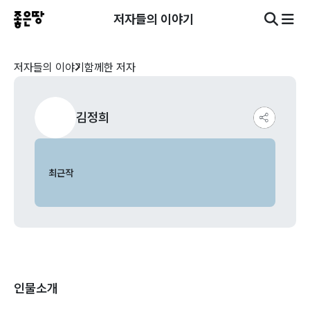
저자들의 이야기
저자들의 이야기
함께한 저자
김정희
최근작
인물소개