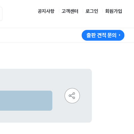
공지사항
고객센터
로그인
회원가입
출판 견적 문의