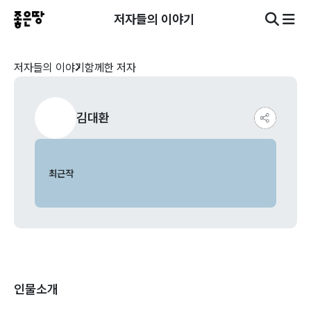
저자들의 이야기
저자들의 이야기
함께한 저자
김대환
최근작
인물소개