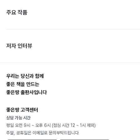
주요 작품
저자 인터뷰
우리는 당신과 함께
좋은 책을 만드는
좋은땅 출판사입니다
좋은땅 고객센터
상담 가능 시간
평일 오전 9시 ~ 오후 6시 (점심 시간 12 ~ 1시 제외)
주말, 공휴일은 이메일로 문의부탁드립니다