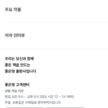
주요 작품
저자 인터뷰
우리는 당신과 함께
좋은 책을 만드는
좋은땅 출판사입니다
좋은땅 고객센터
상담 가능 시간
평일 오전 9시 ~ 오후 6시 (점심 시간 12 ~ 1시 제외)
주말, 공휴일은 이메일로 문의부탁드립니다