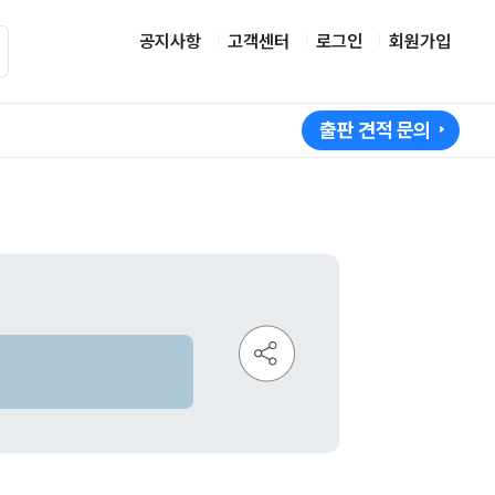
공지사항
고객센터
로그인
회원가입
출판 견적 문의