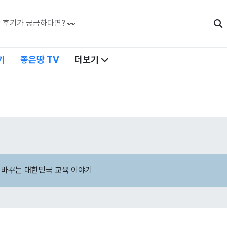
기
좋은땅 TV
더보기
 바꾸는 대한민국 교육 이야기