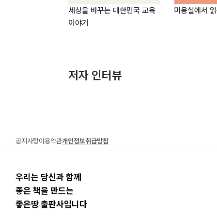
세상을 바꾸는 대한민국 교육
미용실에서 읽
이야기
저자 인터뷰
공지사항
이용약관
개인정보취급방침
우리는 당신과 함께
좋은 책을 만드는
좋은땅 출판사입니다