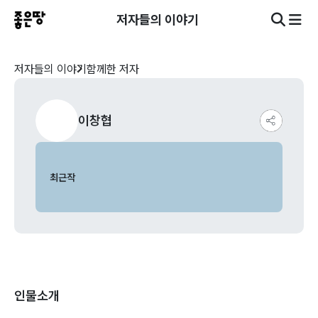
저자들의 이야기
저자들의 이야기
함께한 저자
이창협
최근작
인물소개