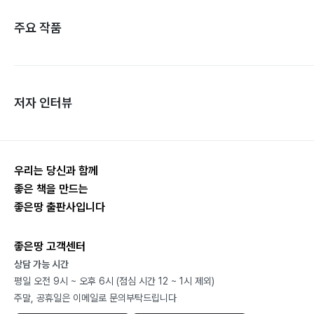
주요 작품
저자 인터뷰
우리는 당신과 함께
좋은 책을 만드는
좋은땅 출판사입니다
좋은땅 고객센터
상담 가능 시간
평일 오전 9시 ~ 오후 6시 (점심 시간 12 ~ 1시 제외)
주말, 공휴일은 이메일로 문의부탁드립니다