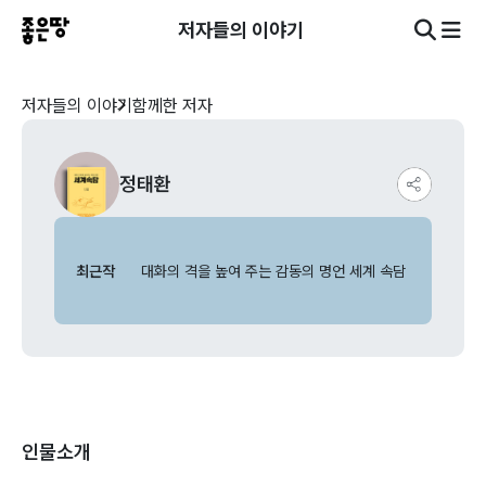
저자들의 이야기
저자들의 이야기
함께한 저자
정태환
최근작
대화의 격을 높여 주는 감동의 명언 세계 속담
인물소개