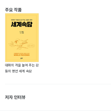
주요 작품
대화의 격을 높여 주는 감
동의 명언 세계 속담
저자 인터뷰