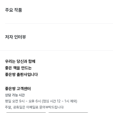
주요 작품
저자 인터뷰
우리는 당신과 함께
좋은 책을 만드는
좋은땅 출판사입니다
좋은땅 고객센터
상담 가능 시간
평일 오전 9시 ~ 오후 6시 (점심 시간 12 ~ 1시 제외)
주말, 공휴일은 이메일로 문의부탁드립니다