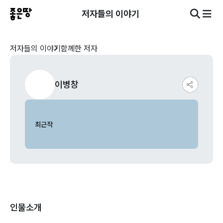
저자들의 이야기
저자들의 이야기
함께한 저자
이병창
최근작
인물소개