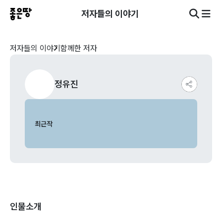
저자들의 이야기
저자들의 이야기
함께한 저자
정유진
최근작
인물소개