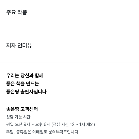
주요 작품
저자 인터뷰
우리는 당신과 함께
좋은 책을 만드는
좋은땅 출판사입니다
좋은땅 고객센터
상담 가능 시간
평일 오전 9시 ~ 오후 6시 (점심 시간 12 ~ 1시 제외)
주말, 공휴일은 이메일로 문의부탁드립니다