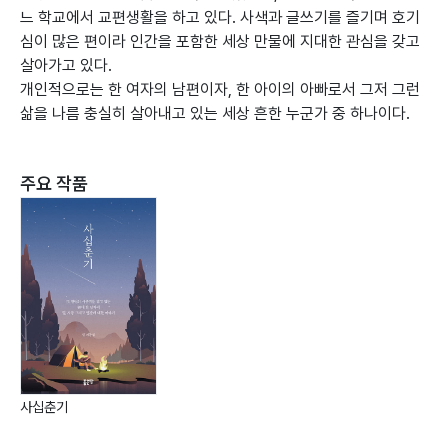
느 학교에서 교편생활을 하고 있다. 사색과 글쓰기를 즐기며 호기
심이 많은 편이라 인간을 포함한 세상 만물에 지대한 관심을 갖고
살아가고 있다.
개인적으로는 한 여자의 남편이자, 한 아이의 아빠로서 그저 그런
삶을 나름 충실히 살아내고 있는 세상 흔한 누군가 중 하나이다.
주요 작품
사십춘기