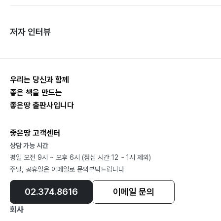
저자 인터뷰
우리는 당신과 함께
좋은 책을 만드는
좋은땅 출판사입니다
좋은땅 고객센터
상담 가능 시간
평일 오전 9시 ~ 오후 6시 (점심 시간 12 ~ 1시 제외)
주말, 공휴일은 이메일로 문의부탁드립니다
02.374.8616
이메일 문의
회사