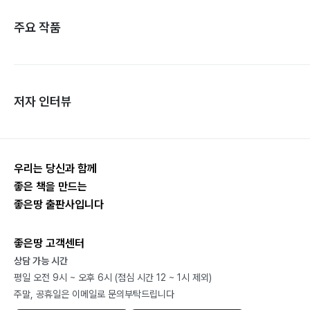
주요 작품
저자 인터뷰
우리는 당신과 함께
좋은 책을 만드는
좋은땅 출판사입니다
좋은땅 고객센터
상담 가능 시간
평일 오전 9시 ~ 오후 6시 (점심 시간 12 ~ 1시 제외)
주말, 공휴일은 이메일로 문의부탁드립니다