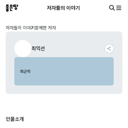
저자들의 이야기
저자들의 이야기
함께한 저자
최익선
최근작
인물소개