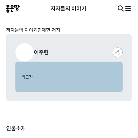
저자들의 이야기
저자들의 이야기
함께한 저자
이주현
최근작
인물소개