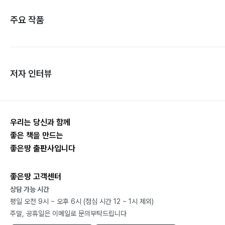
주요 작품
저자 인터뷰
우리는 당신과 함께
좋은 책을 만드는
좋은땅 출판사입니다
좋은땅 고객센터
상담 가능 시간
평일 오전 9시 ~ 오후 6시 (점심 시간 12 ~ 1시 제외)
주말, 공휴일은 이메일로 문의부탁드립니다