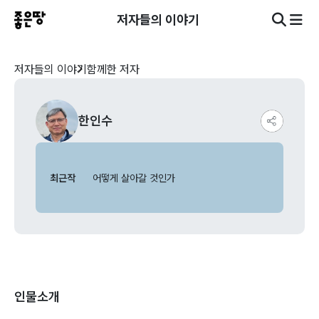
저자들의 이야기
저자들의 이야기
함께한 저자
한인수
최근작
어떻게 살아갈 것인가
인물소개