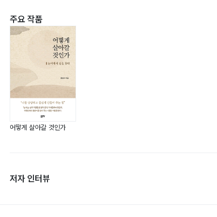
주요 작품
어떻게 살아갈 것인가
저자 인터뷰