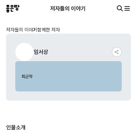
저자들의 이야기
저자들의 이야기
함께한 저자
임서상
최근작
인물소개