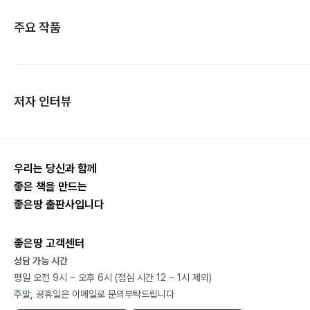
주요 작품
저자 인터뷰
우리는 당신과 함께
좋은 책을 만드는
좋은땅 출판사입니다
좋은땅 고객센터
상담 가능 시간
평일 오전 9시 ~ 오후 6시 (점심 시간 12 ~ 1시 제외)
주말, 공휴일은 이메일로 문의부탁드립니다