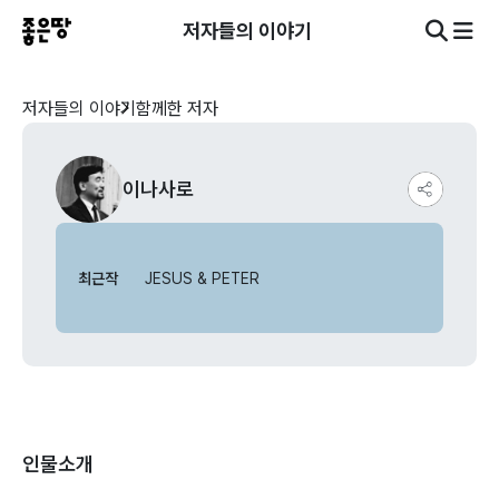
저자들의 이야기
저자들의 이야기
함께한 저자
이나사로
최근작
JESUS & PETER
인물소개