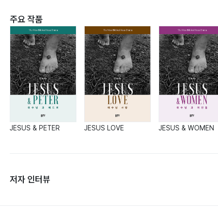
주요 작품
JESUS & PETER
JESUS LOVE
JESUS & WOMEN
저자 인터뷰