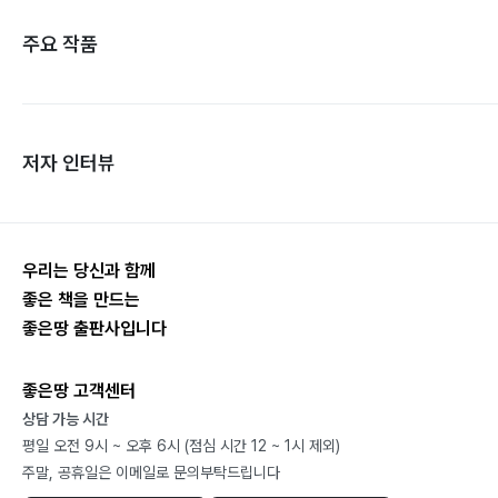
주요 작품
저자 인터뷰
우리는 당신과 함께
좋은 책을 만드는
좋은땅 출판사입니다
좋은땅 고객센터
상담 가능 시간
평일 오전 9시 ~ 오후 6시 (점심 시간 12 ~ 1시 제외)
주말, 공휴일은 이메일로 문의부탁드립니다