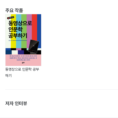
주요 작품
동영상으로 인문학 공부
하기
저자 인터뷰