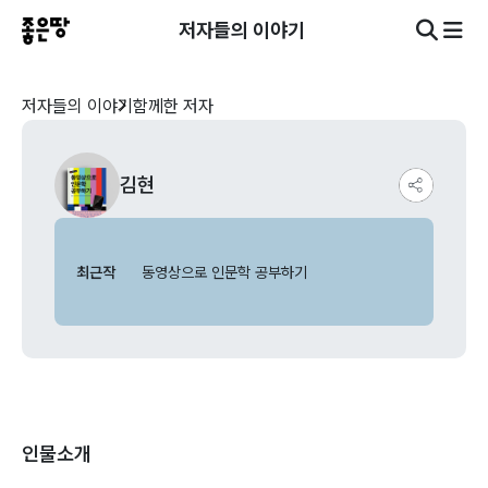
저자들의 이야기
저자들의 이야기
함께한 저자
김현
최근작
동영상으로 인문학 공부하기
인물소개