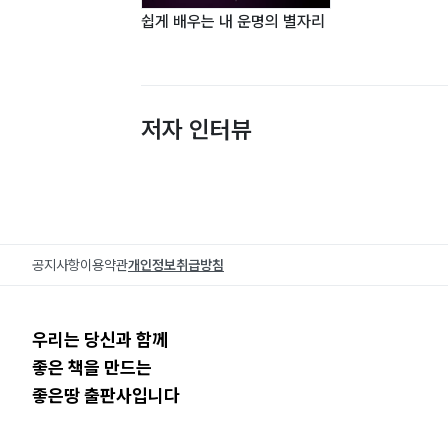
쉽게 배우는 내 운명의 별자리
저자 인터뷰
공지사항
이용약관
개인정보취급방침
우리는 당신과 함께
좋은 책을 만드는
좋은땅 출판사입니다