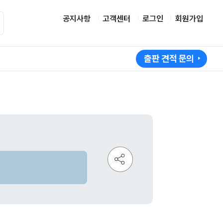
공지사항
고객센터
로그인
회원가입
출판 견적 문의