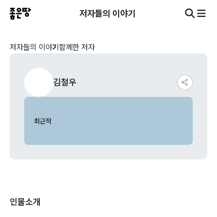
저자들의 이야기
저자들의 이야기
함께한 저자
김철우
최근작
인물소개