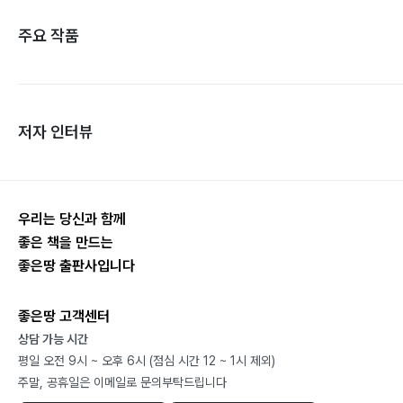
주요 작품
저자 인터뷰
우리는 당신과 함께
좋은 책을 만드는
좋은땅 출판사입니다
좋은땅 고객센터
상담 가능 시간
평일 오전 9시 ~ 오후 6시 (점심 시간 12 ~ 1시 제외)
주말, 공휴일은 이메일로 문의부탁드립니다